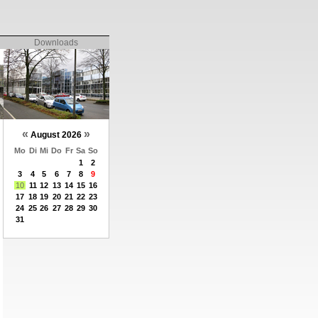
Downloads