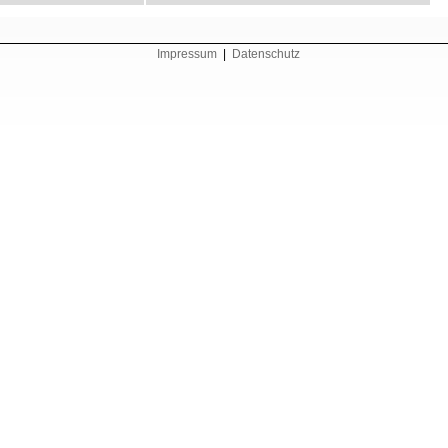
Impressum
|
Datenschutz