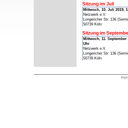
Sitzung im Juli
Mittwoch, 10. Juli 2019, 
Netzwerk e.V.
Longericher Str. 136 (Semi
50739 Köln
Sitzung im Septembe
Mittwoch, 11. September 
Uhr
Netzwerk e.V.
Longericher Str. 136 (Semi
50739 Köln
Imp