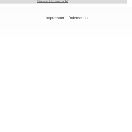
Größere Kartenansicht
Impressum
|
Datenschutz