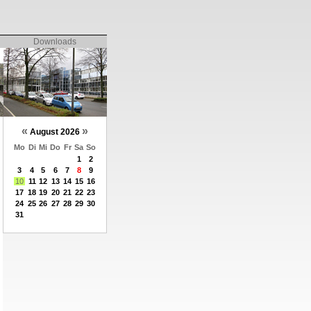
Downloads