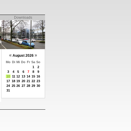
Downloads